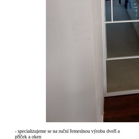
- specializujeme se na ruční řemeslnou výrobu dveří a
příček a oken